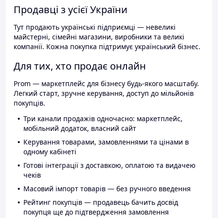
Продавці з усієї України
Тут продають українські підприємці — невеликі
майстерні, сімейні магазини, виробники та великі
компанії. Кожна покупка підтримує український бізнес.
Для тих, хто продає онлайн
Prom — маркетплейс для бізнесу будь-якого масштабу.
Легкий старт, зручне керування, доступ до мільйонів
покупців.
Три канали продажів одночасно: маркетплейс,
мобільний додаток, власний сайт
Керування товарами, замовленнями та цінами в
одному кабінеті
Готові інтеграції з доставкою, оплатою та видачею
чеків
Масовий імпорт товарів — без ручного введення
Рейтинг покупців — продавець бачить досвід
покупця ще до підтвердження замовлення