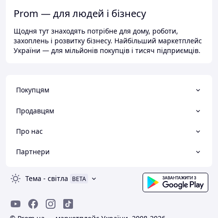
Prom — для людей і бізнесу
Щодня тут знаходять потрібне для дому, роботи,
захоплень і розвитку бізнесу. Найбільший маркетплейс
України — для мільйонів покупців і тисяч підприємців.
Покупцям
Продавцям
Про нас
Партнери
Тема
-
світла
BETA