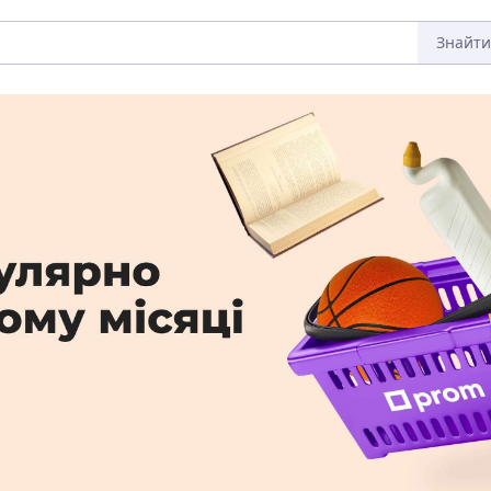
Знайти