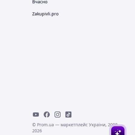
Вчасно
Zakupivli.pro
© Prom.ua — маркетплейс України, 2008-
2026