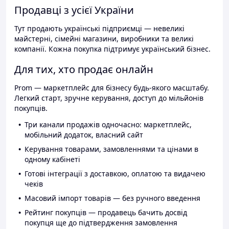
Продавці з усієї України
Тут продають українські підприємці — невеликі
майстерні, сімейні магазини, виробники та великі
компанії. Кожна покупка підтримує український бізнес.
Для тих, хто продає онлайн
Prom — маркетплейс для бізнесу будь-якого масштабу.
Легкий старт, зручне керування, доступ до мільйонів
покупців.
Три канали продажів одночасно: маркетплейс,
мобільний додаток, власний сайт
Керування товарами, замовленнями та цінами в
одному кабінеті
Готові інтеграції з доставкою, оплатою та видачею
чеків
Масовий імпорт товарів — без ручного введення
Рейтинг покупців — продавець бачить досвід
покупця ще до підтвердження замовлення