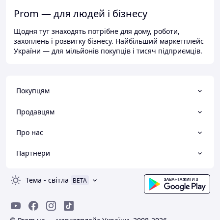
Prom — для людей і бізнесу
Щодня тут знаходять потрібне для дому, роботи,
захоплень і розвитку бізнесу. Найбільший маркетплейс
України — для мільйонів покупців і тисяч підприємців.
Покупцям
Продавцям
Про нас
Партнери
Тема
-
світла
BETA