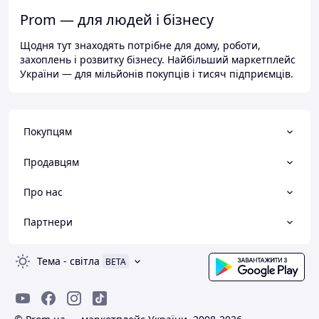
Prom — для людей і бізнесу
Щодня тут знаходять потрібне для дому, роботи,
захоплень і розвитку бізнесу. Найбільший маркетплейс
України — для мільйонів покупців і тисяч підприємців.
Покупцям
Продавцям
Про нас
Партнери
Тема
-
світла
BETA