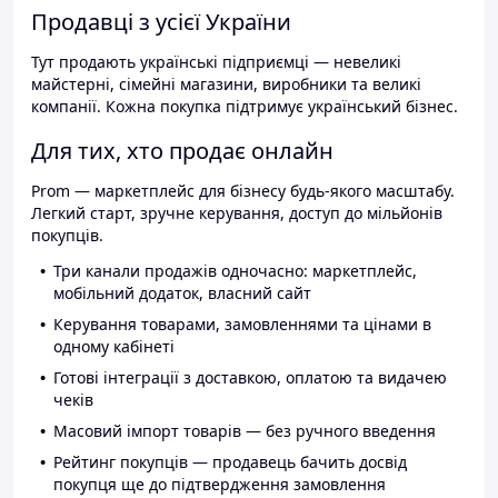
Продавці з усієї України
Тут продають українські підприємці — невеликі
майстерні, сімейні магазини, виробники та великі
компанії. Кожна покупка підтримує український бізнес.
Для тих, хто продає онлайн
Prom — маркетплейс для бізнесу будь-якого масштабу.
Легкий старт, зручне керування, доступ до мільйонів
покупців.
Три канали продажів одночасно: маркетплейс,
мобільний додаток, власний сайт
Керування товарами, замовленнями та цінами в
одному кабінеті
Готові інтеграції з доставкою, оплатою та видачею
чеків
Масовий імпорт товарів — без ручного введення
Рейтинг покупців — продавець бачить досвід
покупця ще до підтвердження замовлення