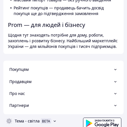
Рейтинг покупців — продавець бачить досвід
покупця ще до підтвердження замовлення
Prom — для людей і бізнесу
Щодня тут знаходять потрібне для дому, роботи,
захоплень і розвитку бізнесу. Найбільший маркетплейс
України — для мільйонів покупців і тисяч підприємців.
Покупцям
Продавцям
Про нас
Партнери
Тема
-
світла
BETA