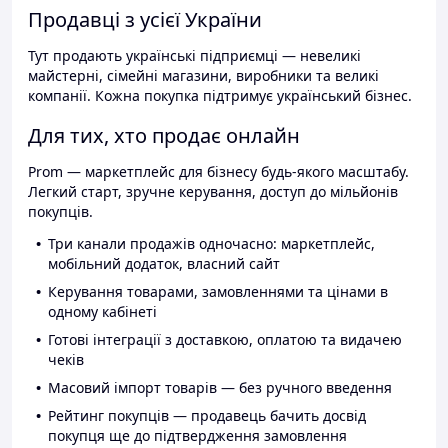
Продавці з усієї України
Тут продають українські підприємці — невеликі
майстерні, сімейні магазини, виробники та великі
компанії. Кожна покупка підтримує український бізнес.
Для тих, хто продає онлайн
Prom — маркетплейс для бізнесу будь-якого масштабу.
Легкий старт, зручне керування, доступ до мільйонів
покупців.
Три канали продажів одночасно: маркетплейс,
мобільний додаток, власний сайт
Керування товарами, замовленнями та цінами в
одному кабінеті
Готові інтеграції з доставкою, оплатою та видачею
чеків
Масовий імпорт товарів — без ручного введення
Рейтинг покупців — продавець бачить досвід
покупця ще до підтвердження замовлення