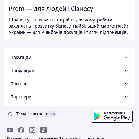
Prom — для людей і бізнесу
Щодня тут знаходять потрібне для дому, роботи,
захоплень і розвитку бізнесу. Найбільший маркетплейс
України — для мільйонів покупців і тисяч підприємців.
Покупцям
Продавцям
Про нас
Партнери
Тема
-
світла
BETA