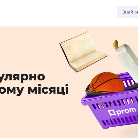
Знайти