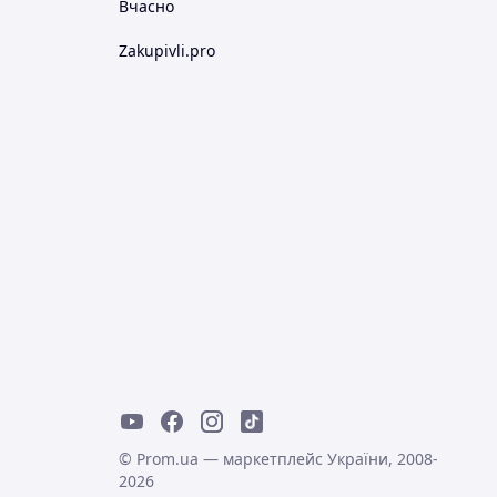
Вчасно
Zakupivli.pro
© Prom.ua — маркетплейс України, 2008-
2026