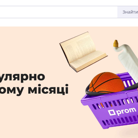
Знайти