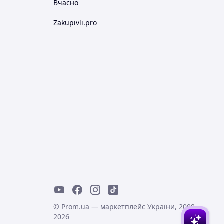
Вчасно
Zakupivli.pro
© Prom.ua — маркетплейс України, 2008-
2026