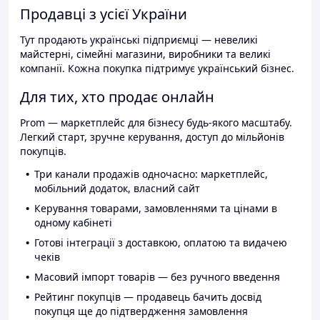
Продавці з усієї України
Тут продають українські підприємці — невеликі
майстерні, сімейні магазини, виробники та великі
компанії. Кожна покупка підтримує український бізнес.
Для тих, хто продає онлайн
Prom — маркетплейс для бізнесу будь-якого масштабу.
Легкий старт, зручне керування, доступ до мільйонів
покупців.
Три канали продажів одночасно: маркетплейс,
мобільний додаток, власний сайт
Керування товарами, замовленнями та цінами в
одному кабінеті
Готові інтеграції з доставкою, оплатою та видачею
чеків
Масовий імпорт товарів — без ручного введення
Рейтинг покупців — продавець бачить досвід
покупця ще до підтвердження замовлення