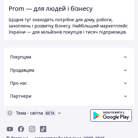
Prom — для людей і бізнесу
Щодня тут знаходять потрібне для дому, роботи,
захоплень і розвитку бізнесу. Найбільший маркетплейс
України — для мільйонів покупців і тисяч підприємців.
Покупцям
Продавцям
Про нас
Партнери
Тема
-
світла
BETA