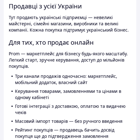
Продавці з усієї України
Тут продають українські підприємці — невеликі
майстерні, сімейні магазини, виробники та великі
компанії. Кожна покупка підтримує український бізнес.
Для тих, хто продає онлайн
Prom — маркетплейс для бізнесу будь-якого масштабу.
Легкий старт, зручне керування, доступ до мільйонів
покупців.
Три канали продажів одночасно: маркетплейс,
мобільний додаток, власний сайт
Керування товарами, замовленнями та цінами в
одному кабінеті
Готові інтеграції з доставкою, оплатою та видачею
чеків
Масовий імпорт товарів — без ручного введення
Рейтинг покупців — продавець бачить досвід
покупця ще до підтвердження замовлення