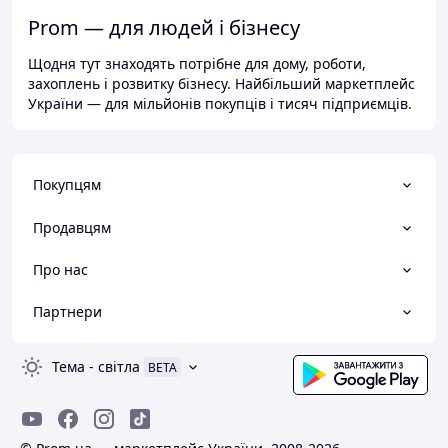
Prom — для людей і бізнесу
Щодня тут знаходять потрібне для дому, роботи,
захоплень і розвитку бізнесу. Найбільший маркетплейс
України — для мільйонів покупців і тисяч підприємців.
Покупцям
Продавцям
Про нас
Партнери
Тема
-
світла
BETA