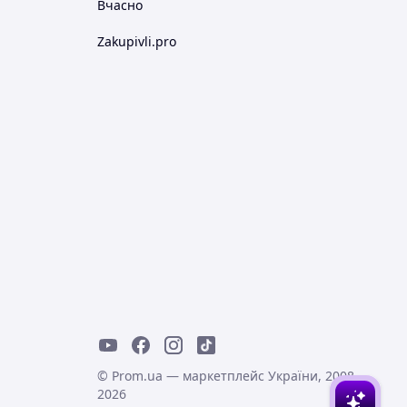
Вчасно
Zakupivli.pro
© Prom.ua — маркетплейс України, 2008-
2026