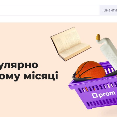
Знайти