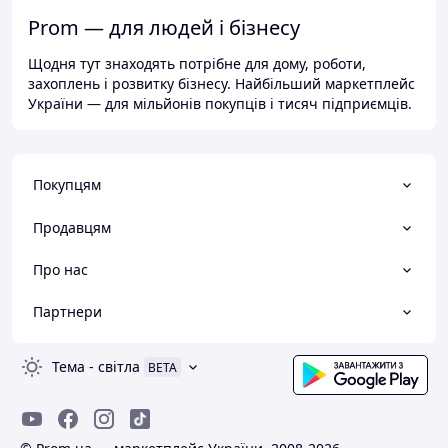
Prom — для людей і бізнесу
Щодня тут знаходять потрібне для дому, роботи,
захоплень і розвитку бізнесу. Найбільший маркетплейс
України — для мільйонів покупців і тисяч підприємців.
Покупцям
Продавцям
Про нас
Партнери
Тема
-
світла
BETA