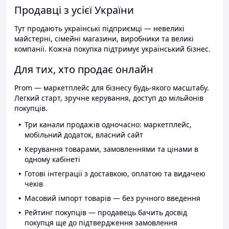
Продавці з усієї України
Тут продають українські підприємці — невеликі
майстерні, сімейні магазини, виробники та великі
компанії. Кожна покупка підтримує український бізнес.
Для тих, хто продає онлайн
Prom — маркетплейс для бізнесу будь-якого масштабу.
Легкий старт, зручне керування, доступ до мільйонів
покупців.
Три канали продажів одночасно: маркетплейс,
мобільний додаток, власний сайт
Керування товарами, замовленнями та цінами в
одному кабінеті
Готові інтеграції з доставкою, оплатою та видачею
чеків
Масовий імпорт товарів — без ручного введення
Рейтинг покупців — продавець бачить досвід
покупця ще до підтвердження замовлення