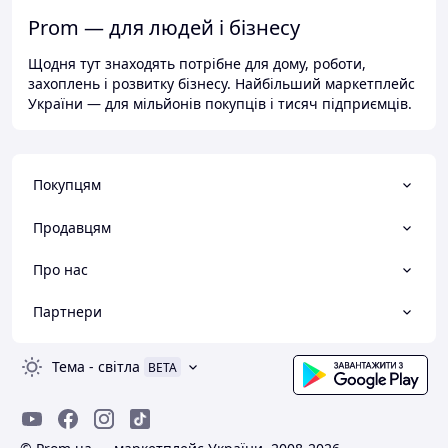
Prom — для людей і бізнесу
Щодня тут знаходять потрібне для дому, роботи,
захоплень і розвитку бізнесу. Найбільший маркетплейс
України — для мільйонів покупців і тисяч підприємців.
Покупцям
Продавцям
Про нас
Партнери
Тема
-
світла
BETA