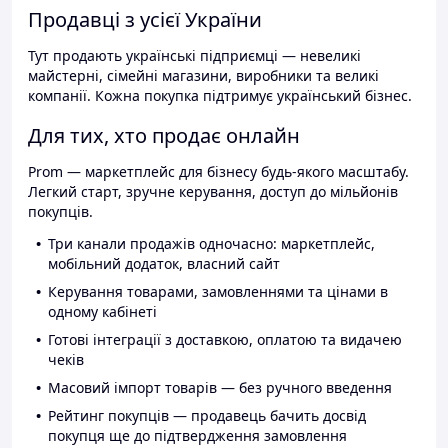
Продавці з усієї України
Тут продають українські підприємці — невеликі
майстерні, сімейні магазини, виробники та великі
компанії. Кожна покупка підтримує український бізнес.
Для тих, хто продає онлайн
Prom — маркетплейс для бізнесу будь-якого масштабу.
Легкий старт, зручне керування, доступ до мільйонів
покупців.
Три канали продажів одночасно: маркетплейс,
мобільний додаток, власний сайт
Керування товарами, замовленнями та цінами в
одному кабінеті
Готові інтеграції з доставкою, оплатою та видачею
чеків
Масовий імпорт товарів — без ручного введення
Рейтинг покупців — продавець бачить досвід
покупця ще до підтвердження замовлення