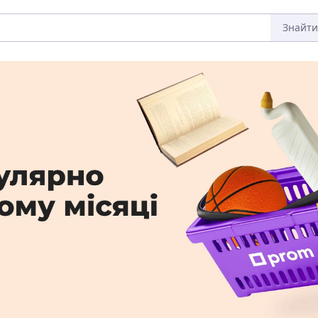
Знайти