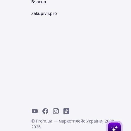
Вчасно
Zakupivli.pro
© Prom.ua — маркетплейс України, 2008-
2026