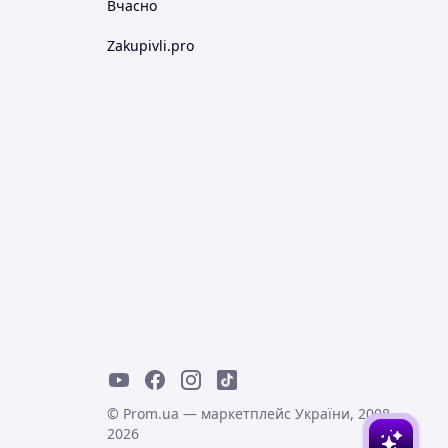
Вчасно
Zakupivli.pro
© Prom.ua — маркетплейс України, 2008-
2026