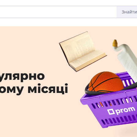
Знайти