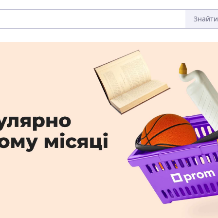
Знайти