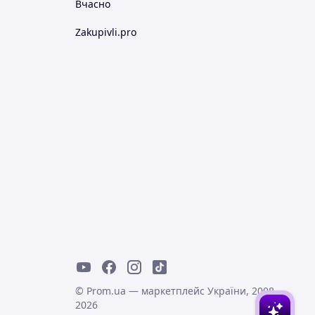
Вчасно
Zakupivli.pro
© Prom.ua — маркетплейс України, 2008-
2026