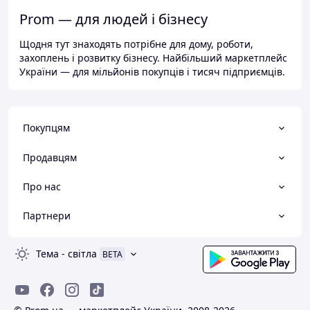
Prom — для людей і бізнесу
Щодня тут знаходять потрібне для дому, роботи,
захоплень і розвитку бізнесу. Найбільший маркетплейс
України — для мільйонів покупців і тисяч підприємців.
Покупцям
Продавцям
Про нас
Партнери
Тема
-
світла
BETA