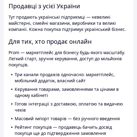
Продавці з усієї України
Тут продають українські підприємці — невеликі
майстерні, сімейні магазини, виробники та великі
компанії. Кожна покупка підтримує український бізнес.
Для тих, хто продає онлайн
Prom — маркетплейс для бізнесу будь-якого масштабу.
Легкий старт, зручне керування, доступ до мільйонів
покупців.
Три канали продажів одночасно: маркетплейс,
мобільний додаток, власний сайт
Керування товарами, замовленнями та цінами в
одному кабінеті
Готові інтеграції з доставкою, оплатою та видачею
чеків
Масовий імпорт товарів — без ручного введення
Рейтинг покупців — продавець бачить досвід
покупця ще до підтвердження замовлення