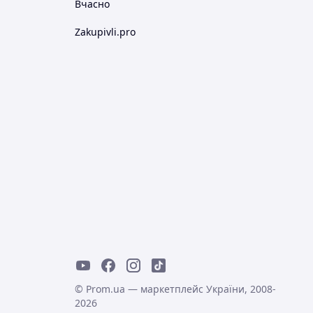
Вчасно
Zakupivli.pro
© Prom.ua — маркетплейс України, 2008-
2026