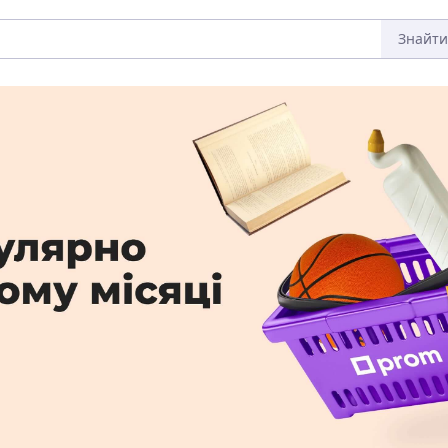
Знайти