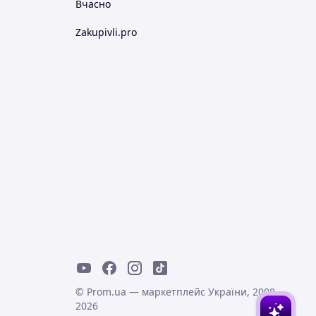
Вчасно
Zakupivli.pro
© Prom.ua — маркетплейс України, 2008-
2026