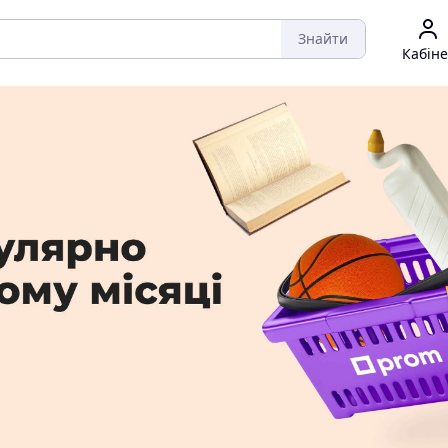
Знайти
Кабіне