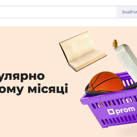
Знайти