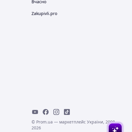
Вчасно
Zakupivli.pro
© Prom.ua — маркетплейс України, 2008-
2026