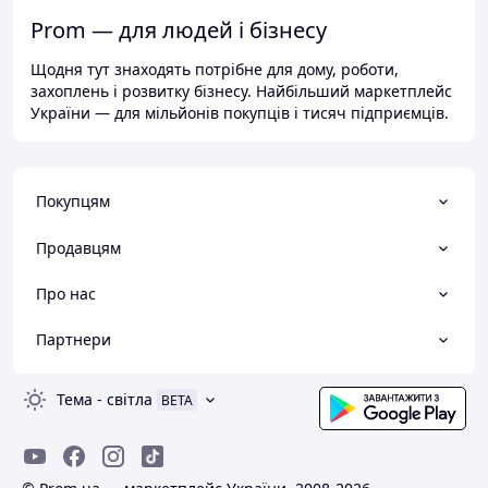
Prom — для людей і бізнесу
Щодня тут знаходять потрібне для дому, роботи,
захоплень і розвитку бізнесу. Найбільший маркетплейс
України — для мільйонів покупців і тисяч підприємців.
Покупцям
Продавцям
Про нас
Партнери
Тема
-
світла
BETA