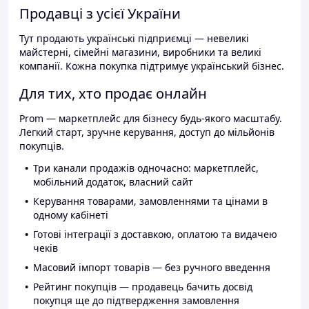
Продавці з усієї України
Тут продають українські підприємці — невеликі
майстерні, сімейні магазини, виробники та великі
компанії. Кожна покупка підтримує український бізнес.
Для тих, хто продає онлайн
Prom — маркетплейс для бізнесу будь-якого масштабу.
Легкий старт, зручне керування, доступ до мільйонів
покупців.
Три канали продажів одночасно: маркетплейс,
мобільний додаток, власний сайт
Керування товарами, замовленнями та цінами в
одному кабінеті
Готові інтеграції з доставкою, оплатою та видачею
чеків
Масовий імпорт товарів — без ручного введення
Рейтинг покупців — продавець бачить досвід
покупця ще до підтвердження замовлення